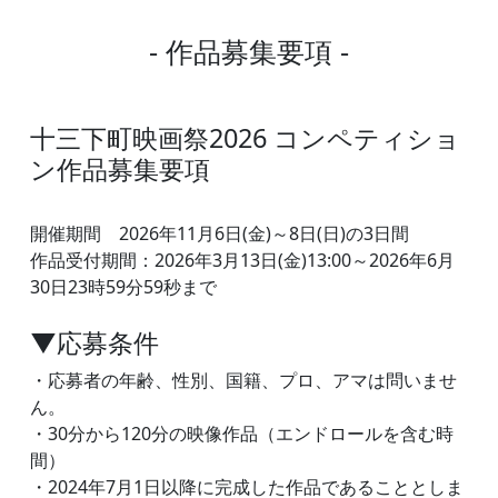
- 作品募集要項 -
十三下町映画祭2026 コンペティショ
ン作品募集要項
開催期間 2026年11月6日(金)～8日(日)の3日間
作品受付期間：2026年3月13日(金)13:00～2026年6月
30日23時59分59秒まで
▼応募条件
・応募者の年齢、性別、国籍、プロ、アマは問いませ
ん。
・30分から120分の映像作品（エンドロールを含む時
間）
・2024年7月1日以降に完成した作品であることとしま