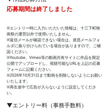
応募期間は終了しました
※エントリー時に入力いただいた情報は、十三下町映
画祭の運営以外で使用いたしません。
※返信メールが確認できない場合は、迷惑メールフォ
ルダに振り分けられている場合がありますので、ご確
認ください。
※Youtube、Vimeo等の動画共有サイトに作品を限定
公開でアップロードし、視聴可能なURLを上記の応募
フォームに記載ください。
※2026年10月31日まで動画を削除しないようにお願い
いたします。
※再生途中で広告が入らないように設定してくださ
い。
▼エントリー料（事務手数料）