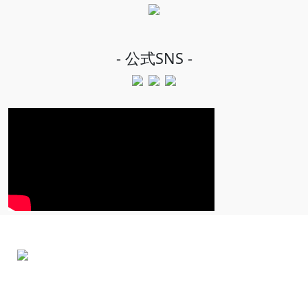
- 公式SNS -