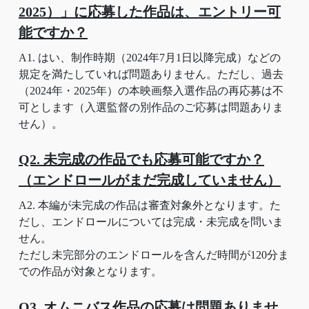
2025）」に応募した作品は、エントリー可
能ですか？
A1. はい、制作時期（2024年7月1日以降完成）などの
規定を満たしていれば問題ありません。ただし、過去
（2024年・2025年）の本映画祭入選作品の再応募は不
可とします（入選監督の別作品のご応募は問題ありま
せん）。
Q2. 未完成の作品でも応募可能ですか？
（エンドロールがまだ完成していません）
A2. 本編が未完成の作品は審査対象外となります。た
だし、エンドロールについては完成・未完成を問いま
せん。
ただし未完部分のエンドロールを含んだ時間が120分ま
での作品が対象となります。
Q3. オムニバス作品の応募は問題ありませ