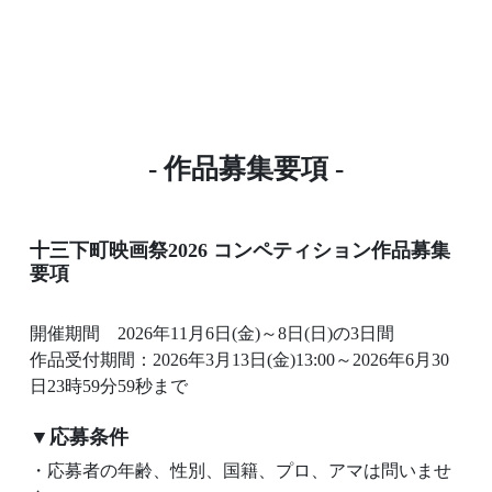
- 作品募集要項 -
十三下町映画祭2026 コンペティション作品募集
要項
開催期間 2026年11月6日(金)～8日(日)の3日間
作品受付期間：2026年3月13日(金)13:00～2026年6月30
日23時59分59秒まで
▼応募条件
・応募者の年齢、性別、国籍、プロ、アマは問いませ