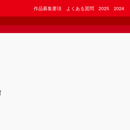
作品募集要項
よくある質問
2025
2024
場