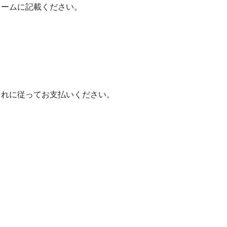
フォームに記載ください。
それに従ってお支払いください。