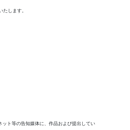
せいたします。
ネット等の告知媒体に、作品および提出してい