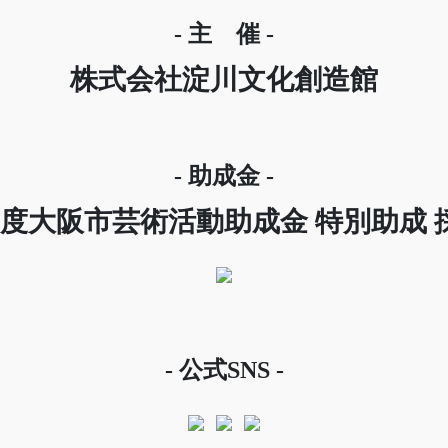
- 主 催 -
株式会社淀川文化創造館
- 助成金 -
年度大阪市芸術活動助成金 特別助成 
- 公式SNS -