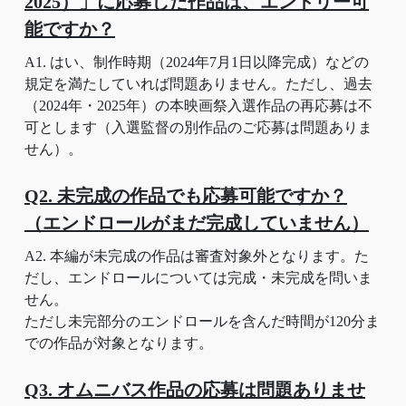
2025）」に応募した作品は、エントリー可
能ですか？
A1. はい、制作時期（2024年7月1日以降完成）などの
規定を満たしていれば問題ありません。ただし、過去
（2024年・2025年）の本映画祭入選作品の再応募は不
可とします（入選監督の別作品のご応募は問題ありま
せん）。
Q2. 未完成の作品でも応募可能ですか？
（エンドロールがまだ完成していません）
A2. 本編が未完成の作品は審査対象外となります。た
だし、エンドロールについては完成・未完成を問いま
せん。
ただし未完部分のエンドロールを含んだ時間が120分ま
での作品が対象となります。
Q3. オムニバス作品の応募は問題ありませ