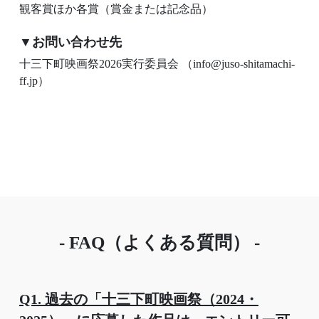
観客賞ほか各賞（賞金または記念品）
▼お問い合わせ先
十三下町映画祭2026実行委員会 （info@juso-shitamachi-
ff.jp）
- FAQ（よくある質問） -
Q1. 過去の「十三下町映画祭（2024・