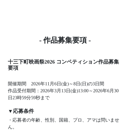
- 作品募集要項 -
十三下町映画祭2026 コンペティション作品募集
要項
開催期間 2026年11月6日(金)～8日(日)の3日間
作品受付期間：2026年3月13日(金)13:00～2026年6月30
日23時59分59秒まで
▼応募条件
・応募者の年齢、性別、国籍、プロ、アマは問いませ
ん。