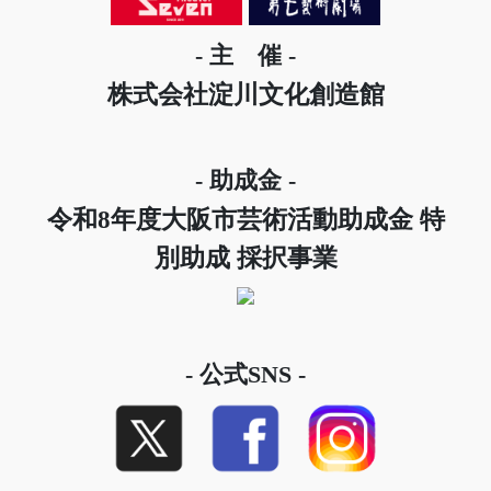
- 主 催 -
株式会社淀川文化創造館
- 助成金 -
令和8年度大阪市芸術活動助成金 特
別助成 採択事業
- 公式SNS -