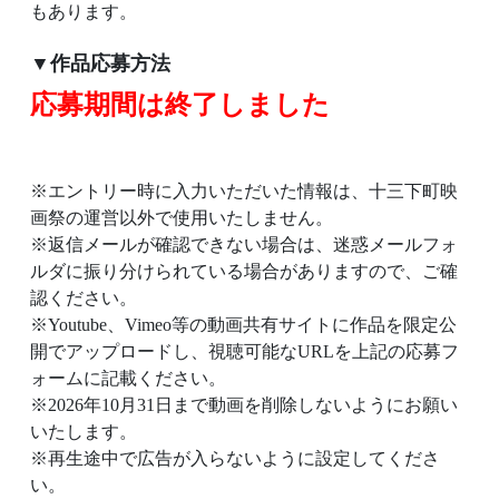
もあります。
▼作品応募方法
応募期間は終了しました
※エントリー時に入力いただいた情報は、十三下町映
画祭の運営以外で使用いたしません。
※返信メールが確認できない場合は、迷惑メールフォ
ルダに振り分けられている場合がありますので、ご確
認ください。
※Youtube、Vimeo等の動画共有サイトに作品を限定公
開でアップロードし、視聴可能なURLを上記の応募フ
ォームに記載ください。
※2026年10月31日まで動画を削除しないようにお願い
いたします。
※再生途中で広告が入らないように設定してくださ
い。