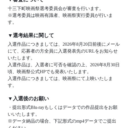
十三下町映画祭選考委員会が審査を行います。
※選考委員は映画有識者、映画祭実行委員が行いま
す。
▼選考結果に関して
入選作品につきましては、2026年8月20日前後にメール
にて、応募者の方全員に入選発表先のURLをお知らせ
いたします。
入選作品は、入選者に可否を確認の上、2026年8月30日
頃、映画祭公式HPでも発表いたします。
入選作品につきましては、映画祭にて上映いたしま
す。
▼入選後のお願い
・提出形式Blu-rayもしくはデータでの作品提出をお願
いいたします。
※データ納品の場合、下記形式のmp4データでご提出
ください。