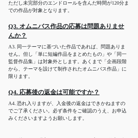
ただし未完部分のエンドロールを含んだ時間が120分ま
での作品が対象となります。
Q3. オムニバス作品の応募は問題ありませ
んか？
A3. 同一テーマに基づいた作品であれば、問題ありま
せん。但し「単に短編作品をまとめたもの」や「同一
監督作品集」は対象外とします。あくまで「企画段階
から、テーマを設けて制作されたオムニバス作品」に
限ります。
Q4. 応募後の返金は可能ですか？
A4. 恐れ入りますが、入金後の返金はできかねますの
でご了承ください。必ず条件をご確認のうえ、お申込
みくださいますようお願いします。