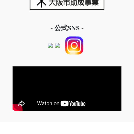
- 公式SNS -