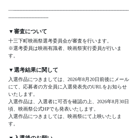
—---------------------------------------------------------------------------
--------------------------
▼審査について
十三下町映画祭選考委員会が審査を行います。
※選考委員は映画有識者、映画祭実行委員が行いま
す。
▼選考結果に関して
入選作品につきましては、2026年8月20日前後にメール
にて、応募者の方全員に入選発表先のURLをお知らせ
いたします。
入選作品は、入選者に可否を確認の上、2026年8月30日
頃、映画祭公式HPでも発表いたします。
入選作品につきましては、映画祭にて上映いたしま
す。