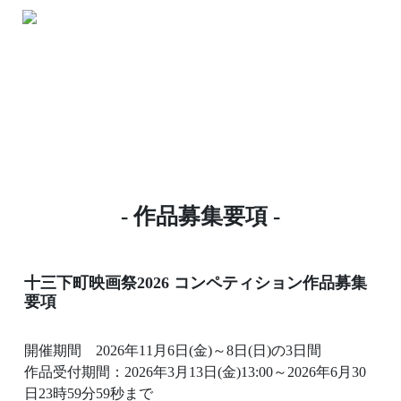
- 作品募集要項 -
十三下町映画祭2026 コンペティション作品募集
要項
開催期間 2026年11月6日(金)～8日(日)の3日間
作品受付期間：2026年3月13日(金)13:00～2026年6月30
日23時59分59秒まで