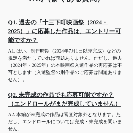
Q1. 過去の「十三下町映画祭（2024・
2025）」に応募した作品は、エントリー可
能ですか？
A1. はい、制作時期（2024年7月1日以降完成）などの
規定を満たしていれば問題ありません。ただし、過去
（2024年・2025年）の本映画祭入選作品の再応募は不
可とします（入選監督の別作品のご応募は問題ありま
せん）。
Q2. 未完成の作品でも応募可能ですか？
（エンドロールがまだ完成していません）
A2. 本編が未完成の作品は審査対象外となります。た
だし、エンドロールについては完成・未完成を問いま
せん。