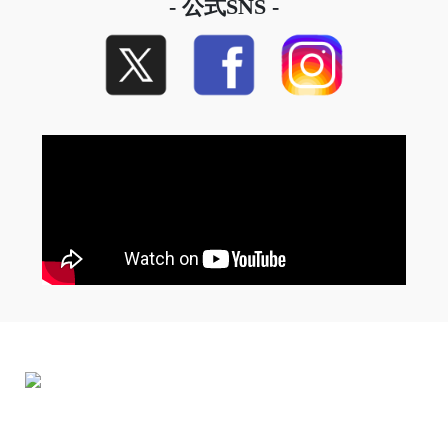
- 公式SNS -