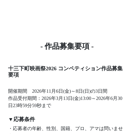
- 作品募集要項 -
十三下町映画祭2026 コンペティション作品募集
要項
開催期間 2026年11月6日(金)～8日(日)の3日間
作品受付期間：2026年3月13日(金)13:00～2026年6月30
日23時59分59秒まで
▼応募条件
・応募者の年齢、性別、国籍、プロ、アマは問いませ